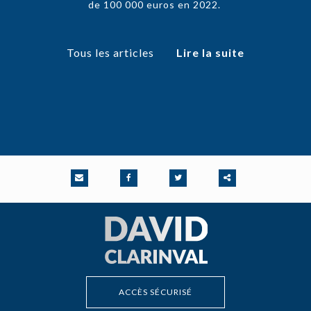
de 100 000 euros en 2022.
Tous les articles
Lire la suite
Partager
ce
contenu
ACCÈS SÉCURISÉ