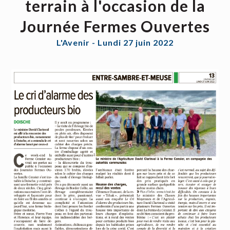
terrain à l'occasion de la
Journée Fermes Ouvertes
L'Avenir - Lundi 27 juin 2022