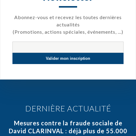
Abonnez-vous et recevez les toutes dernières
actualités
(Promotions, actions spéciales, événements, ...)
DERNIÈRE ACTUALITÉ
Mesures contre la fraude sociale de
David CLARINVAL : déjà plus de 55.000