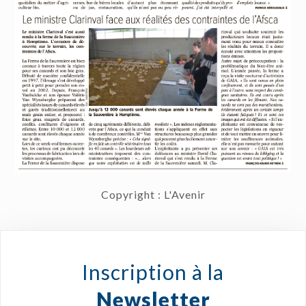
Copyright : L'Avenir
Inscription à la
Newsletter