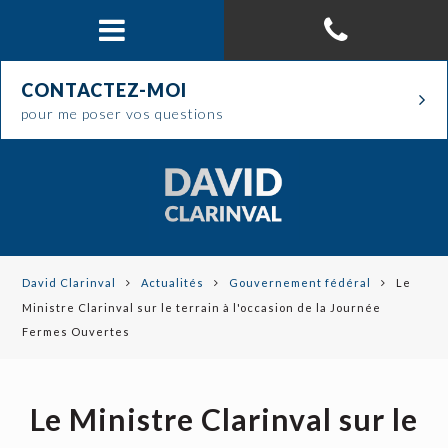
CONTACTEZ-MOI
pour me poser vos questions
David Clarinval
Actualités
Gouvernement fédéral
Le
Ministre Clarinval sur le terrain à l'occasion de la Journée
Fermes Ouvertes
Le Ministre Clarinval sur le