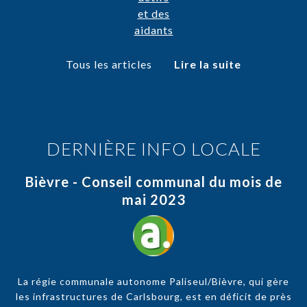
Tous les articles
Lire la suite
DERNIÈRE INFO LOCALE
Bièvre - Conseil communal du mois de
mai 2023
La régie communale autonome Paliseul/Bièvre, qui gère
les infrastructures de Carlsbourg, est en déficit de près