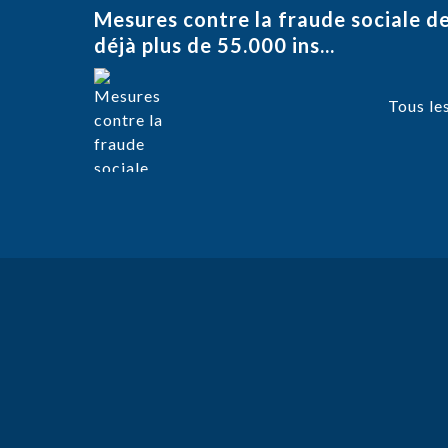
Mesures contre la fraude sociale 
déjà plus de 55.000 ins...
Tous les