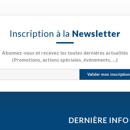
Inscription à la
Newsletter
Abonnez-vous et recevez les toutes dernières actualités
(Promotions, actions spéciales, événements, ...)
DERNIÈRE INFO