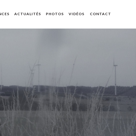
NCES
ACTUALITÉS
PHOTOS
VIDÉOS
CONTACT