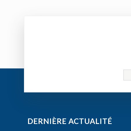
DERNIÈRE ACTUALITÉ