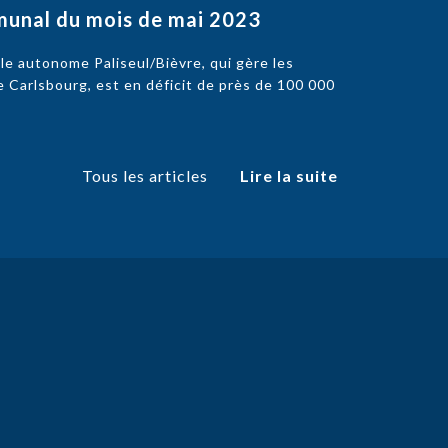
munal du mois de mai 2023
e autonome Paliseul/Bièvre, qui gère les
e Carlsbourg, est en déficit de près de 100 000
Tous les articles
Lire la suite