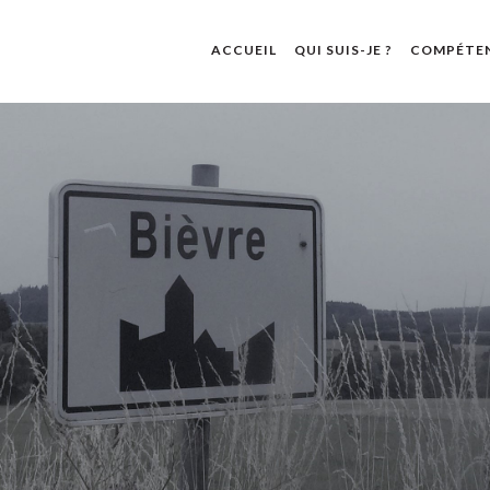
ACCUEIL
QUI SUIS-JE ?
COMPÉTE