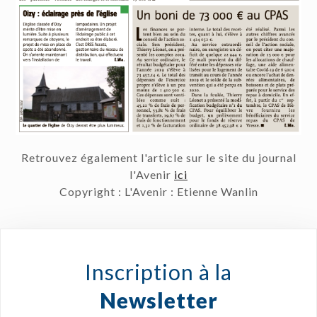
Retrouvez également l'article sur le site du journal
l'Avenir
ici
Copyright : L'Avenir : Etienne Wanlin
Inscription à la
Newsletter