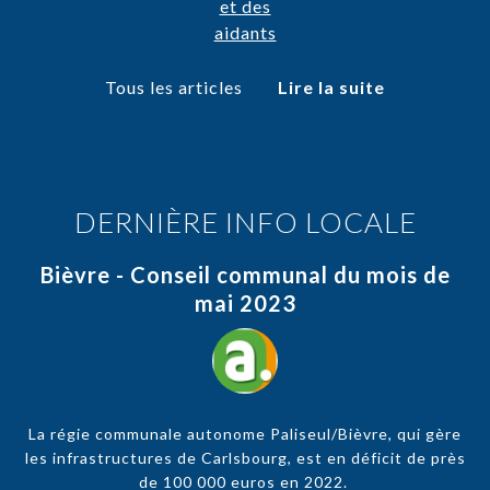
Tous les articles
Lire la suite
DERNIÈRE INFO LOCALE
Bièvre - Conseil communal du mois de
mai 2023
La régie communale autonome Paliseul/Bièvre, qui gère
les infrastructures de Carlsbourg, est en déficit de près
de 100 000 euros en 2022.