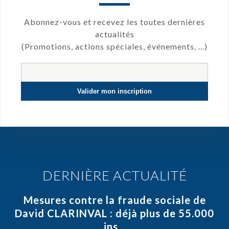
Abonnez-vous et recevez les toutes dernières
actualités
(Promotions, actions spéciales, événements, ...)
DERNIÈRE ACTUALITÉ
Mesures contre la fraude sociale de
David CLARINVAL : déjà plus de 55.000
ins...