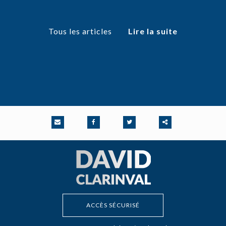
Tous les articles
Lire la suite
Partager
ce
contenu
ACCÈS SÉCURISÉ