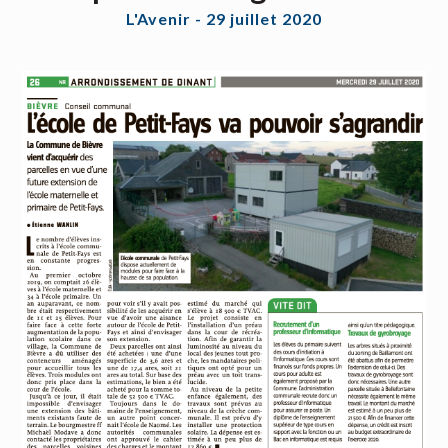
L'Avenir - 29 juillet 2020