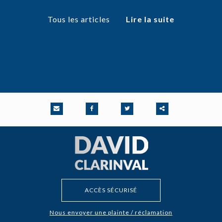
Tous les articles
Lire la suite
Partager
ce
contenu
ACCÈS SÉCURISÉ
Nous envoyer une plainte / réclamation