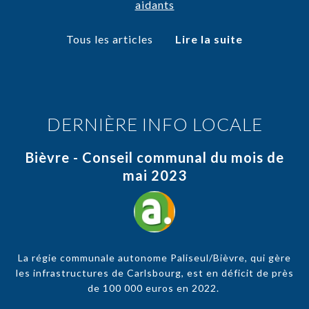
Tous les articles
Lire la suite
DERNIÈRE INFO LOCALE
Bièvre - Conseil communal du mois de
mai 2023
La régie communale autonome Paliseul/Bièvre, qui gère
les infrastructures de Carlsbourg, est en déficit de près
de 100 000 euros en 2022.