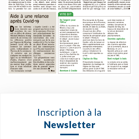
Inscription à la
Newsletter