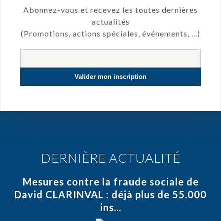
Abonnez-vous et recevez les toutes dernières
actualités
(Promotions, actions spéciales, événements, ...)
DERNIÈRE ACTUALITÉ
Mesures contre la fraude sociale de
David CLARINVAL : déjà plus de 55.000
ins...