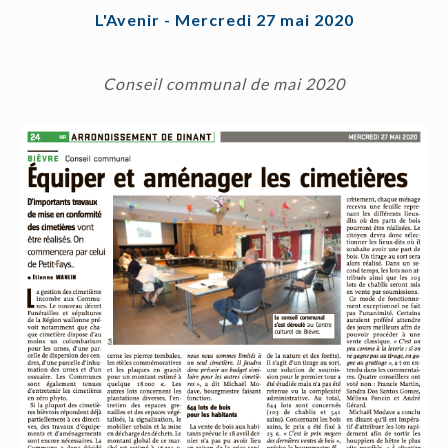
L'Avenir - Mercredi 27 mai 2020
Conseil communal de mai 2020